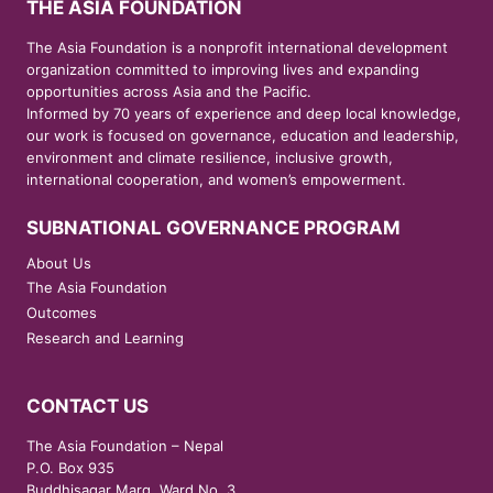
THE ASIA FOUNDATION
The Asia Foundation is a nonprofit international development
organization committed to improving lives and expanding
opportunities across Asia and the Pacific.
Informed by 70 years of experience and deep local knowledge,
our work is focused on governance, education and leadership,
environment and climate resilience, inclusive growth,
international cooperation, and women’s empowerment.
SUBNATIONAL GOVERNANCE PROGRAM
About Us
The Asia Foundation
Outcomes
Research and Learning
CONTACT US
The Asia Foundation – Nepal
P.O. Box 935
Buddhisagar Marg, Ward No. 3