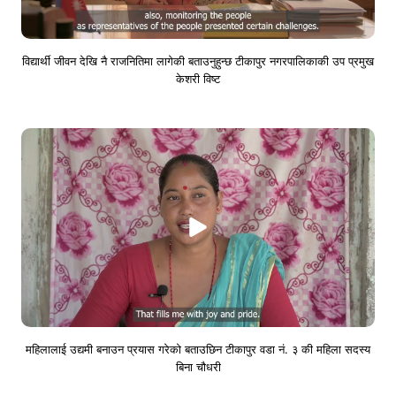
विद्यार्थी जीवन देखि नै राजनितिमा लागेकी बताउनुहुन्छ टीकापुर नगरपालिकाकी उप प्रमुख
केशरी विष्ट
महिलालाई उद्यमी बनाउन प्रयास गरेको बताउछिन टीकापुर वडा नं. ३ की महिला सदस्य
बिना चौधरी