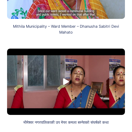
Mithila Municipality – Ward Member – Dhanusha Sabitri Devi
Mahato
भीमेश्वर नगरपालिकाकी उप मेयर कमला बस्नेतको संघर्षको कथा