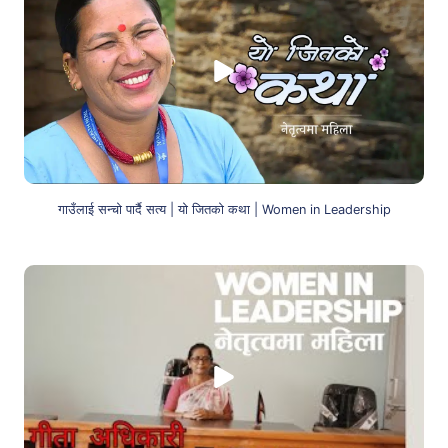
गाउँलाई सन्चो पार्दै सत्य | यो जितको कथा | Women in Leadership