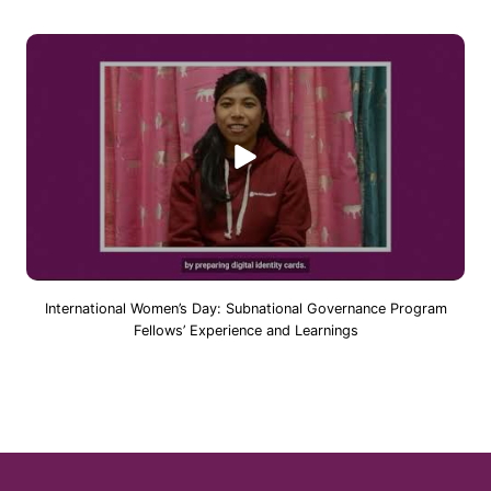
International Women’s Day: Subnational Governance Program
Fellows’ Experience and Learnings