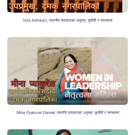
Gita Adhikari, स्थानीय सरकारका अनुभव, चुनौती र सम्भावना
Mina Pyakurel Damak.स्थानीय सरकारका अनुभव, चुनौती र सम्भावना