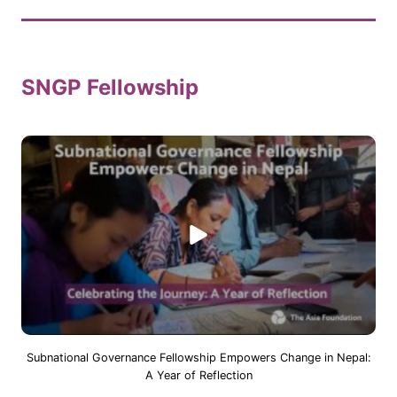
SNGP Fellowship
Subnational Governance Fellowship Empowers Change in Nepal:
A Year of Reflection